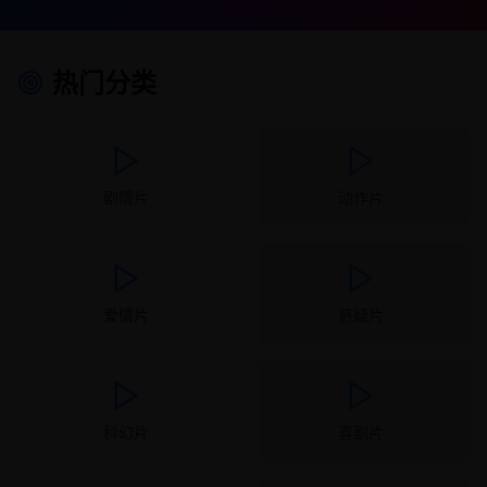
热门分类
剧情片
动作片
爱情片
悬疑片
科幻片
喜剧片