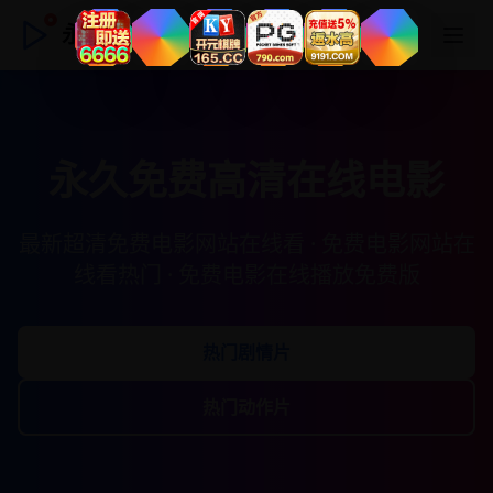
永久免费高清在线电影
永久免费高清在线电影
最新超清免费电影网站在线看 · 免费电影网站在
线看热门 · 免费电影在线播放免费版
热门剧情片
热门动作片