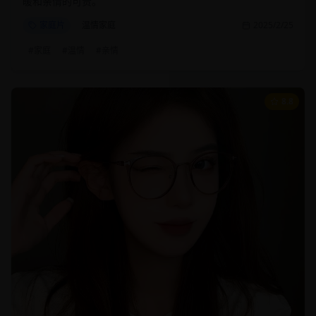
暖和亲情的可贵。
家庭片
温情家庭
2025/2/25
#
家庭
#
温情
#
亲情
8.8