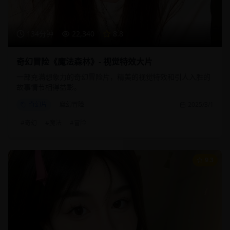
134分钟
22,340
8.8
奇幻冒险《魔法森林》- 视觉特效大片
一部充满想象力的奇幻冒险片，精美的视觉特效和引人入胜的
故事情节相得益彰。
奇幻片
魔幻冒险
2025/3/1
#
奇幻
#
魔法
#
冒险
9.3