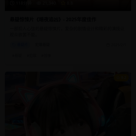
118分钟
21,340
8.8
悬疑惊悚片《暗夜追凶》- 2025年度佳作
一部扣人心弦的悬疑惊悚片，复杂的剧情设计和精彩的演技让
观众欲罢不能。
悬疑片
犯罪悬疑
2025/2/1
#
悬疑
#
犯罪
#
惊悚
9.2