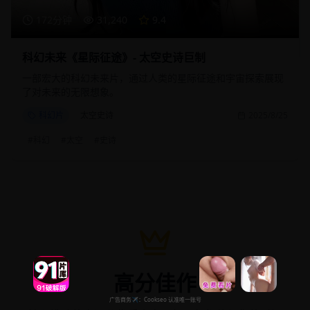
172分钟
31,240
9.4
科幻未来《星际征途》- 太空史诗巨制
一部宏大的科幻未来片，通过人类的星际征途和宇宙探索展现
了对未来的无限想象。
科幻片
太空史诗
2025/8/25
#
科幻
#
太空
#
史诗
高分佳作