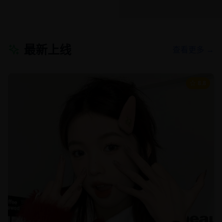
最新上线
查看更多 →
8.8