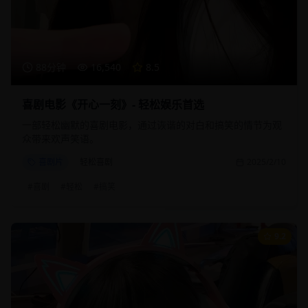
88分钟
16,540
8.5
喜剧电影《开心一刻》- 轻松娱乐首选
一部轻松幽默的喜剧电影，通过诙谐的对白和搞笑的情节为观
众带来欢声笑语。
喜剧片
轻松喜剧
2025/2/10
#
喜剧
#
轻松
#
搞笑
9.2