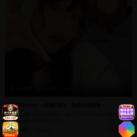
125分钟
23,450
9.1
热门动作大片《英雄归来》- 免费在线观看
一部制作精良的动作冒险片，融合了传统武侠元素与现代特效
技术，为观众带来视觉盛宴。
动作片
武侠冒险
2025/1/20